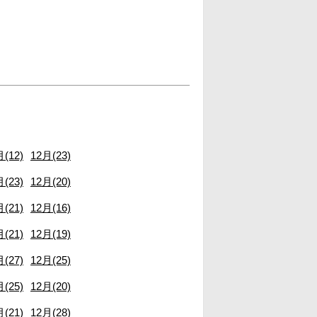
月(12)
12月(23)
月(23)
12月(20)
月(21)
12月(16)
月(21)
12月(19)
月(27)
12月(25)
月(25)
12月(20)
月(21)
12月(28)