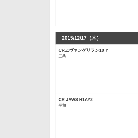
2015/12/17（木）
CRヱヴァンゲリヲン10 Y
三共
CR JAWS H1AY2
平和