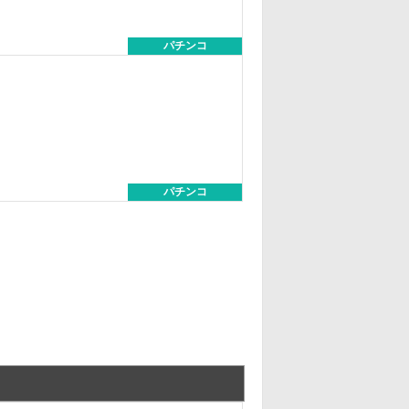
パチンコ
パチンコ