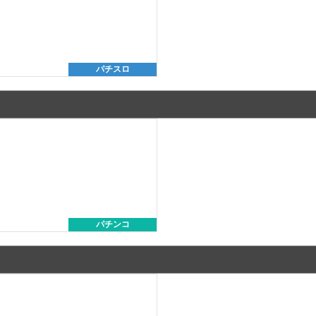
パチスロ
パチンコ