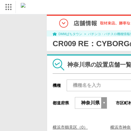
パチンコ・パチスロ機種情報
DMMぱちタウン
CR009 RE：CYB
神奈川県の設置店舗一
機種
都道府県
市区町
横浜市鶴見区（0）
横浜市神奈