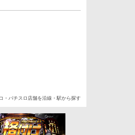
ンコ・パチスロ店舗を沿線・駅から探す