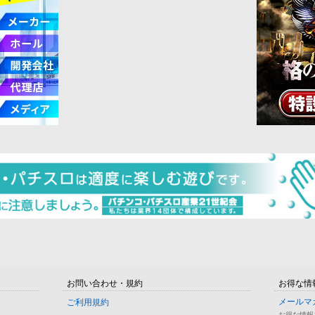
お問い合わせ・規約
お得な情
メールマ
ご利用規約
お得な情報