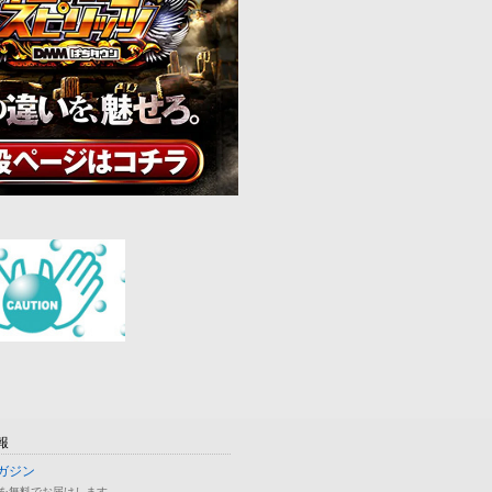
報
ガジン
を無料でお届けします。