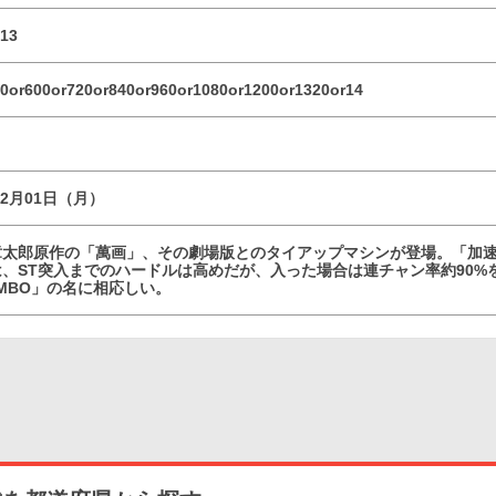
13
0or600or720or840or960or1080or1200or1320or14
12月01日（月）
太郎原作の「萬画」、その劇場版とのタイアップマシンが登場。「加速型V
は、ST突入までのハードルは高めだが、入った場合は連チャン率約90%
MBO」の名に相応しい。