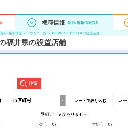
/演出・解析情報
パチンコ一覧
CR009 RE：CYBORGの設置店舗
ORGの福井県の設置店舗
検索
村
レートで絞り込む
登録データがありません
）
小浜市（0）
大野市（0）