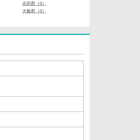
吉田郡（0）
大飯郡（0）