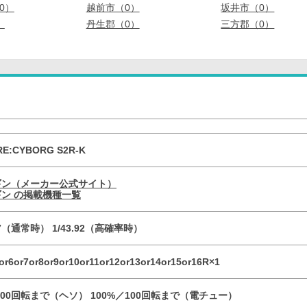
0）
越前市（0）
坂井市（0）
）
丹生郡（0）
三方郡（0）
RE:CYBORG S2R-K
ギン（メーカー公式サイト）
ン の掲載機種一覧
.57（通常時） 1/43.92（高確率時）
or6or7or8or9or10or11or12or13or14or15or16R×1
／100回転まで（ヘソ） 100%／100回転まで（電チュー）