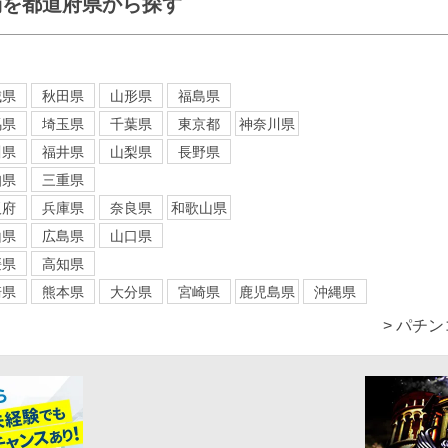
舗を都道府県から探す
城県
秋田県
山形県
福島県
馬県
埼玉県
千葉県
東京都
神奈川県
川県
福井県
山梨県
長野県
知県
三重県
阪府
兵庫県
奈良県
和歌山県
山県
広島県
山口県
媛県
高知県
崎県
熊本県
大分県
宮崎県
鹿児島県
沖縄県
> パチ