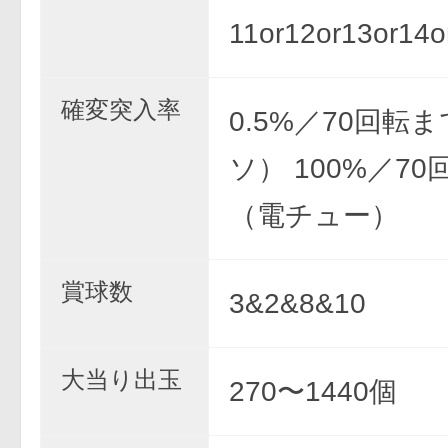
11or12or13or14o
確変突入率
0.5%／70回転
ソ） 100%／7
（電チュー）
賞球数
3&2&8&10
大当り出玉
270〜1440個