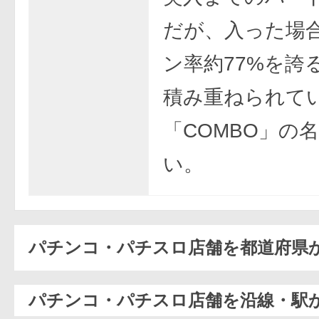
だが、入った場
ン率約77%を誇
積み重ねられて
「COMBO」の
い。
パチンコ・パチスロ店舗を都道府県
パチンコ・パチスロ店舗を沿線・駅