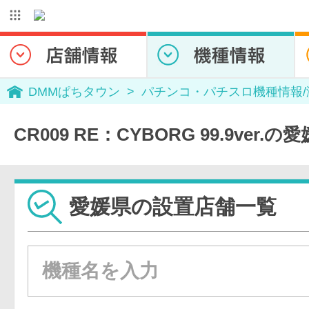
DMMぱちタウン
パチンコ・パチスロ機種情報
CR009 RE：CYBORG 99.9ver
愛媛県の設置店舗一覧