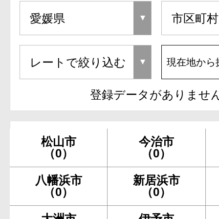
現在地から
登録データがありませ
松山市
今治市
（0）
（0）
八幡浜市
新居浜市
（0）
（0）
大洲市
伊予市