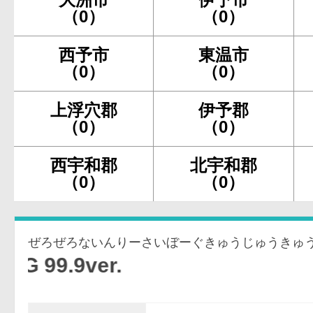
（0）
（0）
西予市
東温市
（0）
（0）
上浮穴郡
伊予郡
（0）
（0）
西宇和郡
北宇和郡
（0）
（0）
ぜろぜろないんりーさいぼーぐきゅうじゅうきゅ
.9ver.