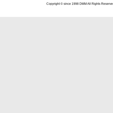
Copyright © since 1998 DMM All Rights Reserve