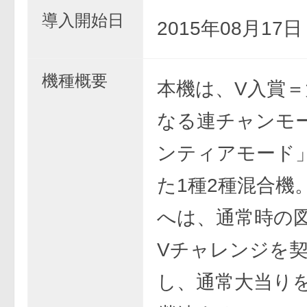
導入開始日
2015年08月17
機種概要
本機は、V入賞
なる連チャンモ
ンティアモード
た1種2種混合機
へは、通常時の
Vチャレンジを
し、通常大当り