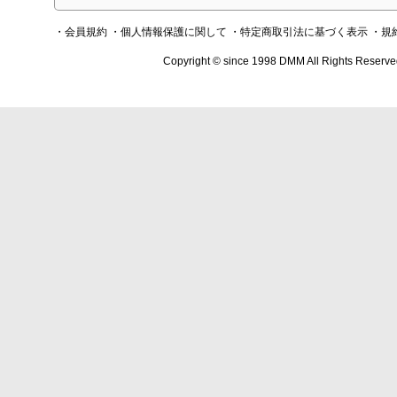
・会員規約
・個人情報保護に関して
・特定商取引法に基づく表示
・規
Copyright © since 1998 DMM All Rights Reserve