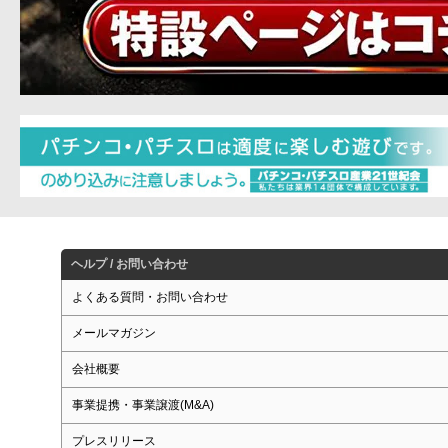
ヘルプ / お問い合わせ
よくある質問・お問い合わせ
メールマガジン
会社概要
事業提携・事業譲渡(M&A)
プレスリリース