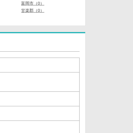
富岡市（0）
甘楽郡（0）