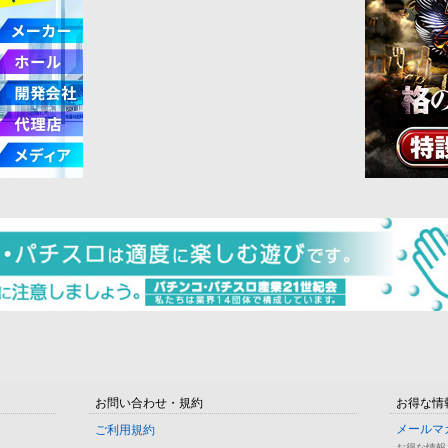
お問い合わせ・規約
お得な情
メールマ
ご利用規約
お得な情報