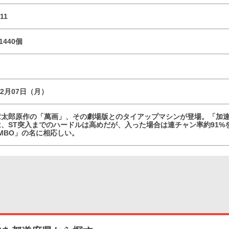
11
1440個
12月07日（月）
太郎原作の「萬画」、その劇場版とのタイアップマシンが登場。「加速型V
は、ST突入までのハードルは高めだが、入った場合は連チャン率約91%
MBO」の名に相応しい。