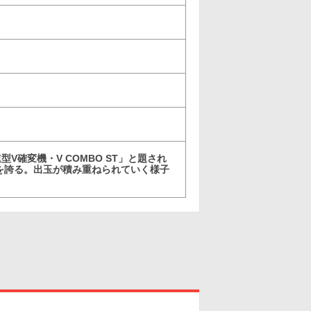
確変機・V COMBO ST」と題され
を誇る。出玉が積み重ねられていく様子