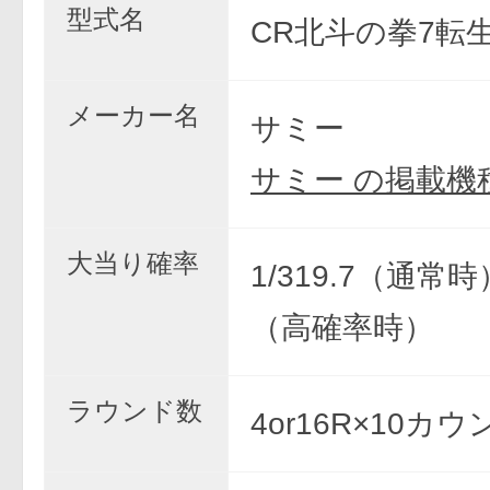
型式名
CR北斗の拳7転生
メーカー名
サミー
サミー の掲載機
大当り確率
1/319.7（通常時）
（高確率時）
ラウンド数
4or16R×10カウ