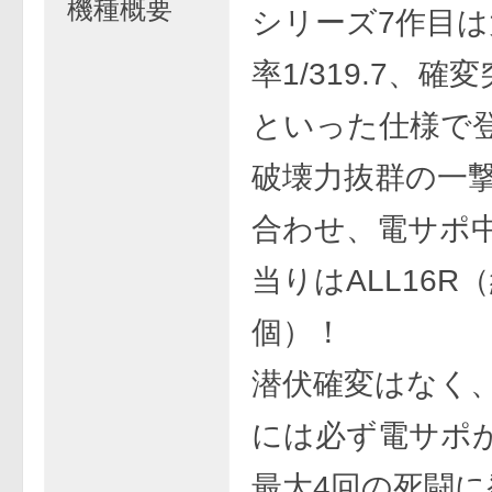
機種概要
シリーズ7作目
率1/319.7、確
といった仕様で
破壊力抜群の一
合わせ、電サポ
当りはALL16R（
個）！
潜伏確変はなく
には必ず電サポ
最大4回の死闘に