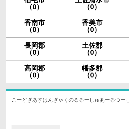
（0）
（0）
香南市
香美市
（0）
（0）
長岡郡
土佐郡
（0）
（0）
高岡郡
幡多郡
（0）
（0）
パ