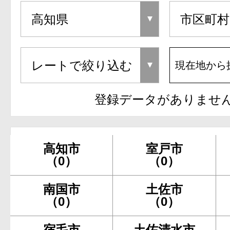
現在地から
登録データがありませ
高知市
室戸市
（0）
（0）
南国市
土佐市
（0）
（0）
宿毛市
土佐清水市