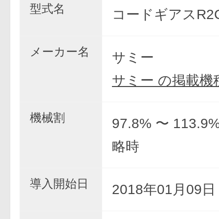
型式名
コードギアスR2C.
メーカー名
サミー
サミー の掲載機
機械割
97.8% 〜 113.
略時
導入開始日
2018年01月09