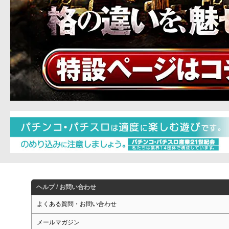
ヘルプ / お問い合わせ
よくある質問・お問い合わせ
メールマガジン