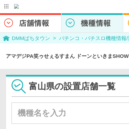
DMMぱちタウン
パチンコ・パチスロ機種情報
アマデジPA笑ゥせぇるすまん ドーンといきまSHO
富山県の設置店舗一覧