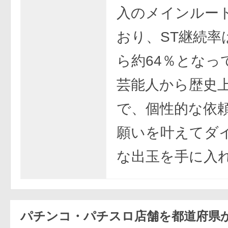
入のメインルー
おり、ST継続率
ら約64％となっ
芸能人から歴史
で、個性的な依
願いを叶えてダ
な出玉を手に入
パチンコ・パチスロ店舗を都道府県