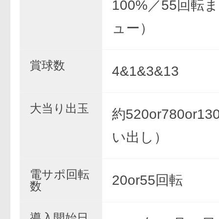
100%／55回転
ュー）
賞球数
4&1&3&13
大当り出玉
約520or780or1
い出し）
電サポ回転
20or55回転
数
導入開始日