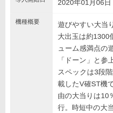
2020年01月06
機種概要
遊びやすい大当
大出玉は約130
ューム感満点の
「ドーン」と参上!
スペックは3段
載したV確ST機
由の大当りは10
行。時短中の大当