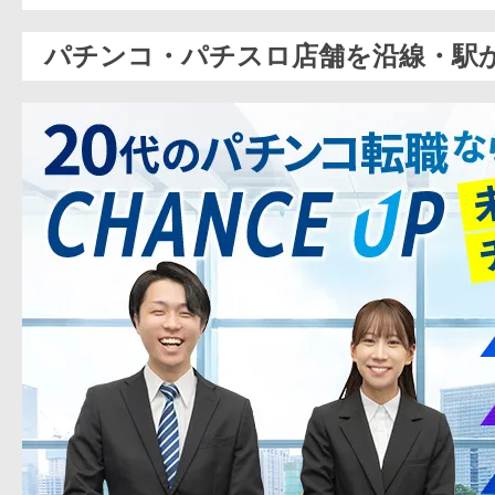
パチンコ・パチスロ店舗を沿線・駅