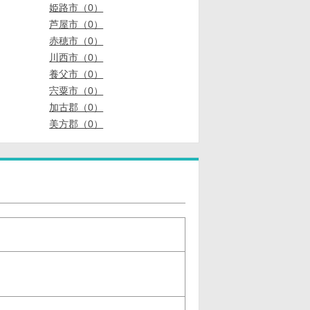
姫路市（0）
芦屋市（0）
赤穂市（0）
川西市（0）
養父市（0）
宍粟市（0）
加古郡（0）
美方郡（0）