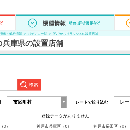
/演出・解析情報
パチンコ一覧
PAでかちりラッシュの設置店舗
の兵庫県の設置店舗
検索
村
レートで絞り込む
登録データがありません
（0）
神戸市兵庫区（0）
神戸市長田区（0）