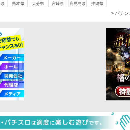
崎県
熊本県
大分県
宮崎県
鹿児島県
沖縄県
> パチ