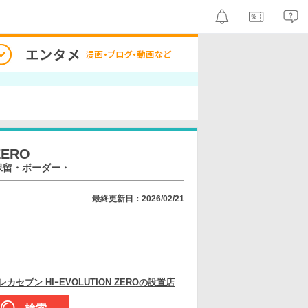
ERO
保留・ボーダー・
最終更新日：2026/02/21
カセブン HIｰEVOLUTION ZEROの設置店