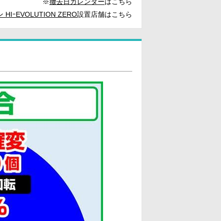
※
撤去日カレンダー
はこちら
ｰEVOLUTION ZERO
設置店舗はこちら