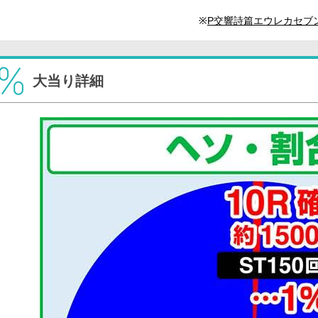
※
P交響詩篇エウレカセブン HI
大当り詳細