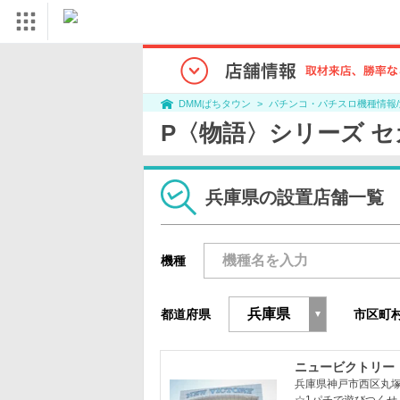
パチンコ・パチスロ機種情報
DMMぱちタウン
P〈物語〉シリーズ 
兵庫県の設置店舗一覧
機種
都道府県
市区町
ニュービクトリー
兵庫県神戸市西区丸塚2