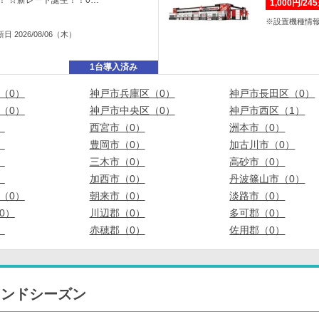
！ ☆新レート誕生！！0…
1,000円/24
※設置機種情報 最
2026/08/06（木）
1台導入済み
（0）
神戸市兵庫区（0）
神戸市長田区（0）
（0）
神戸市中央区（0）
神戸市西区（1）
）
西宮市（0）
洲本市（0）
）
豊岡市（0）
加古川市（0）
）
三木市（0）
高砂市（0）
）
加西市（0）
丹波篠山市（0）
（0）
朝来市（0）
淡路市（0）
0）
川辺郡（0）
多可郡（0）
）
赤穂郡（0）
佐用郡（0）
カンドシーズン