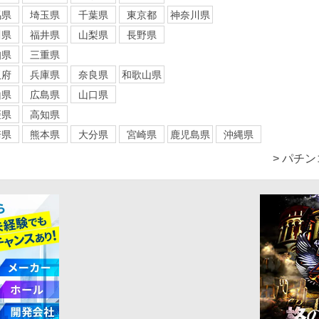
馬県
埼玉県
千葉県
東京都
神奈川県
川県
福井県
山梨県
長野県
知県
三重県
阪府
兵庫県
奈良県
和歌山県
山県
広島県
山口県
媛県
高知県
崎県
熊本県
大分県
宮崎県
鹿児島県
沖縄県
> パチ