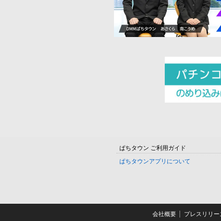
ぱちタウン ご利用ガイド
ぱちタウンアプリについて
会社概要
プレスリリー