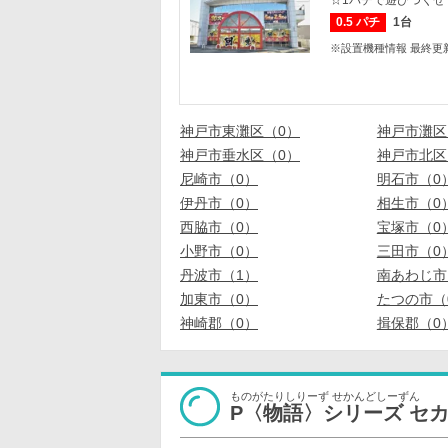
☆1パチで遊びつくせ
0.5 パチ
1台
※設置機種情報 最終更新日 
神戸市東灘区（0）
神戸市灘区
神戸市垂水区（0）
神戸市北区
尼崎市（0）
明石市（0
伊丹市（0）
相生市（0
西脇市（0）
宝塚市（0
小野市（0）
三田市（0
丹波市（1）
南あわじ市
加東市（0）
たつの市（
神崎郡（0）
揖保郡（0
ものがたりしりーず せかんどしーずん
P〈物語〉シリーズ セ