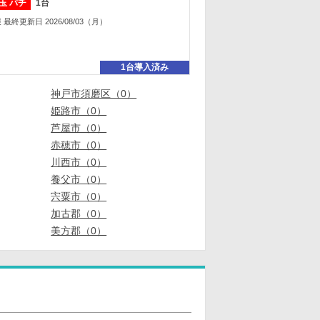
5玉 パチ
1台
終更新日 2026/08/03（月）
1台導入済み
神戸市須磨区（0）
姫路市（0）
芦屋市（0）
赤穂市（0）
川西市（0）
養父市（0）
宍粟市（0）
加古郡（0）
美方郡（0）