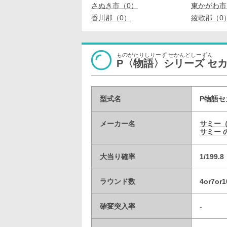
さぬき市（0）
東かがわ市
香川郡（0）
綾歌郡（0
ものがたりしりーず せかんどしーずん
P〈物語〉シリーズ セ
型式名
P物語セ
メーカー名
サミー
サミー 
大当り確率
1/199
ラウンド数
4or7o
確変突入率
-