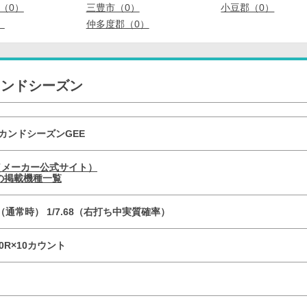
（0）
三豊市（0）
小豆郡（0）
）
仲多度郡（0）
カンドシーズン
カンドシーズンGEE
（メーカー公式サイト）
の掲載機種一覧
.8（通常時） 1/7.68（右打ち中実質確率）
r10R×10カウント