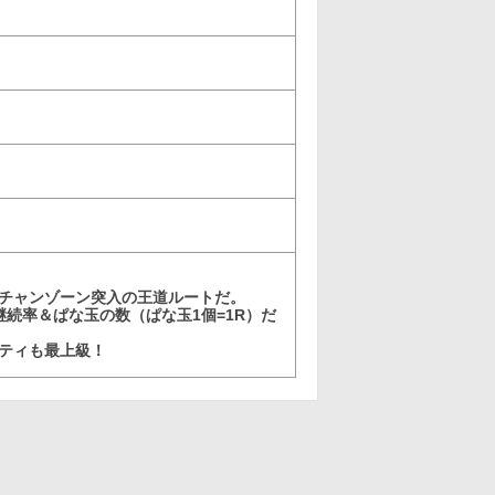
連チャンゾーン突入の王道ルートだ。
継続率＆ぱな玉の数（ぱな玉1個=1R）だ
リティも最上級！