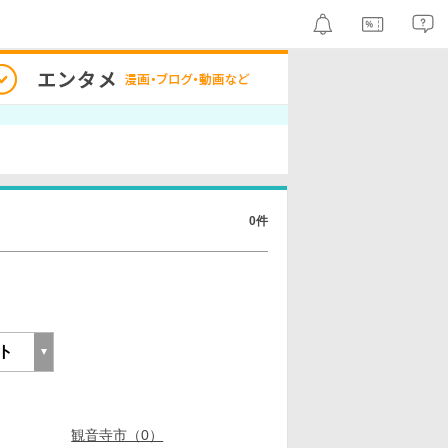
0件
観音寺市（0）