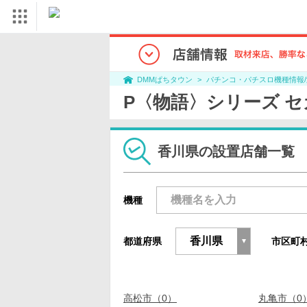
パチンコ・パチスロ機種情報
DMMぱちタウン
P〈物語〉シリーズ 
香川県の設置店舗一覧
機種
都道府県
市区町
高松市（0）
丸亀市（0