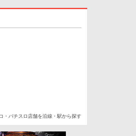
ンコ・パチスロ店舗を沿線・駅から探す