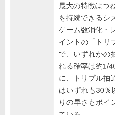
最大の特徴はつ
を持続できるシ
ゲーム数消化・
イントの「トリ
で、いずれかの
れる確率は約1/4
に、トリプル抽
はいずれも30％
りの早さもポイ
ている。