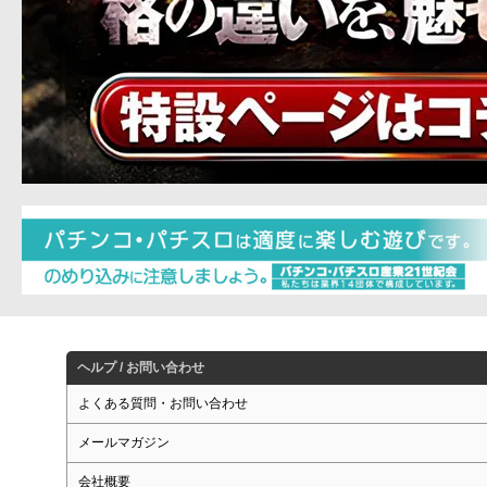
ヘルプ / お問い合わせ
よくある質問・お問い合わせ
メールマガジン
会社概要