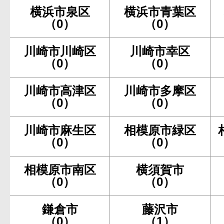
横浜市泉区
横浜市青葉区
（0）
（0）
川崎市川崎区
川崎市幸区
（0）
（0）
川崎市高津区
川崎市多摩区
（0）
（0）
川崎市麻生区
相模原市緑区
（0）
（0）
相模原市南区
横須賀市
（0）
（0）
鎌倉市
藤沢市
（0）
（1）