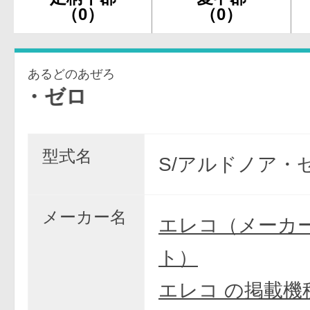
（0）
（0）
あるどのあぜろ
型式名
S/アルドノア・ゼ
メーカー名
エレコ（メーカ
ト）
エレコ の掲載機