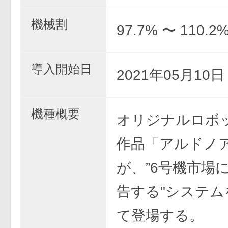
機械割
97.7% 〜 110.2
導入開始日
2021年05月10
機種概要
オリジナルロボ
作品「アルドノ
が、”6号機市場
告する"システム
て登場する。