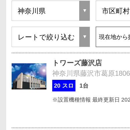
現在地から
トワーズ藤沢店
神奈川県藤沢市葛原1806
20 スロ
1台
※設置機種情報 最終更新日 2026