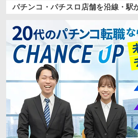
パチンコ・パチスロ店舗を沿線・駅