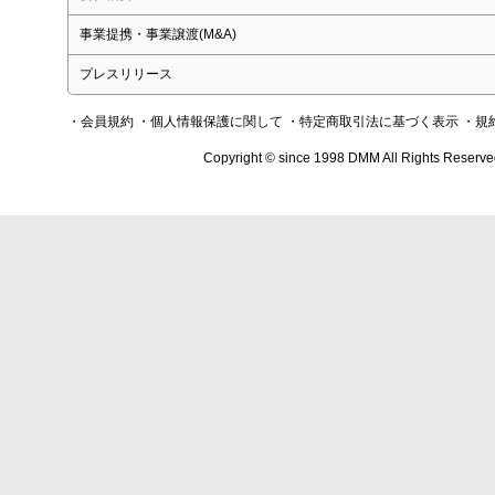
事業提携・事業譲渡(M&A)
プレスリリース
・会員規約
・個人情報保護に関して
・特定商取引法に基づく表示
・規
Copyright © since 1998 DMM All Rights Reserve