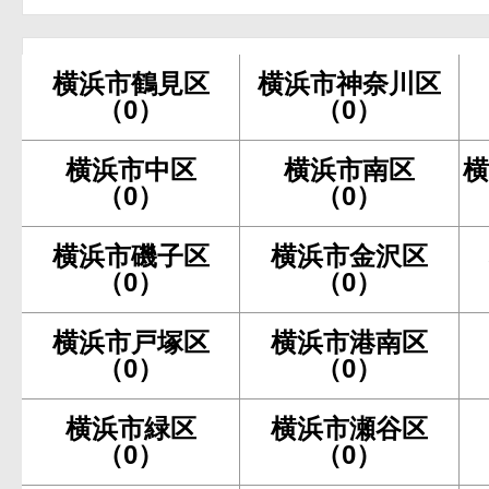
横浜市鶴見区
横浜市神奈川区
（0）
（0）
横浜市中区
横浜市南区
横
（0）
（0）
横浜市磯子区
横浜市金沢区
（0）
（0）
横浜市戸塚区
横浜市港南区
（0）
（0）
横浜市緑区
横浜市瀬谷区
（0）
（0）