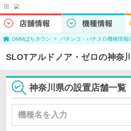
DMMぱちタウン
パチンコ・パチスロ機種情報
SLOTアルドノア・ゼロの神奈
神奈川県の設置店舗一覧