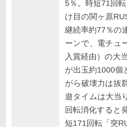
5％。時短71回
け目の関ヶ原RU
継続率約77％の
ーンで、電チュ
入賞経由）の大当
が出玉約1000
がら破壊力は抜
遊タイムは大当り
回転消化すると
短171回転「突R