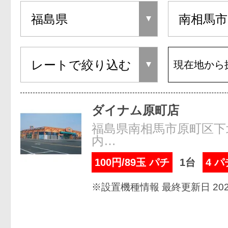
現在地から
ダイナム原町店
福島県南相馬市原町区下
内…
100円/89玉 パチ
1台
4 パ
※設置機種情報 最終更新日 2026