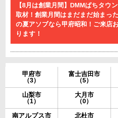
【8月は創業月間】DMMぱちタウン宴(
取材！創業月間はまだまだ始まっ
の夏アソブなら甲府昭和！ご来店
ります！
甲府市
富士吉田市
（3）
（5）
山梨市
大月市
（1）
（0）
南アルプス市
北杜市