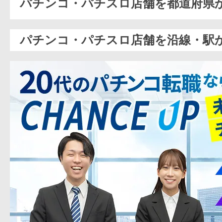
パチンコ・パチスロ店舗を都道府県
パチンコ・パチスロ店舗を沿線・駅