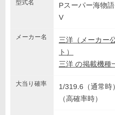
型式名
Pスーパー海物語I
V
メーカー名
三洋（メーカー
ト）
三洋 の掲載機種
大当り確率
1/319.6（通常時）
（高確率時）