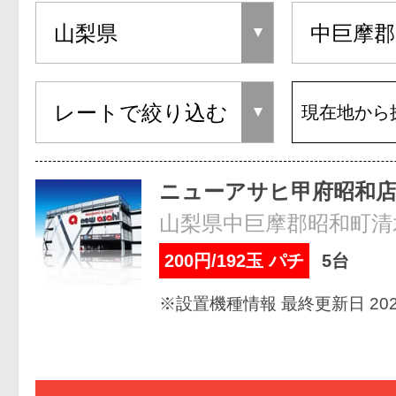
現在地から
ニューアサヒ甲府昭和
山梨県中巨摩郡昭和町清水
200円/192玉 パチ
5台
※設置機種情報 最終更新日 2026