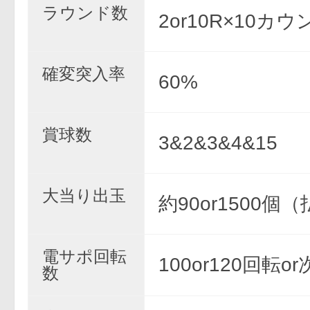
ラウンド数
2or10R×10カウ
確変突入率
60%
賞球数
3&2&3&4&15
大当り出玉
約90or1500個
電サポ回転
100or120回転o
数