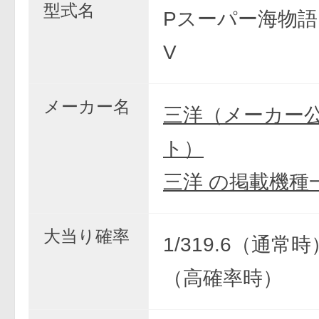
型式名
Pスーパー海物語I
V
メーカー名
三洋（メーカー
ト）
三洋 の掲載機種
大当り確率
1/319.6（通常時）
（高確率時）