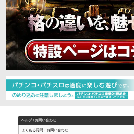
ヘルプ / お問い合わせ
よくある質問・お問い合わせ