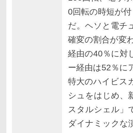
0回転の時短が付
だ。ヘソと電チュ
確変の割合が変
経由の40％に対
ー経由は52％に
特大のハイビス
シュをはじめ、
スタルシェル」
ダイナミックな