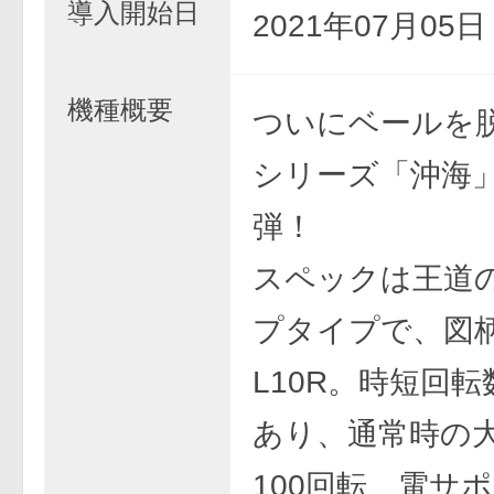
導入開始日
2021年07月05
機種概要
ついにベールを
シリーズ「沖海」
弾！
スペックは王道
プタイプで、図柄
L10R。時短回転
あり、通常時の
100回転、電サポ