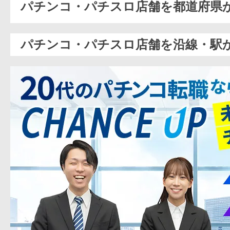
パチンコ・パチスロ店舗を都道府県
パチンコ・パチスロ店舗を沿線・駅