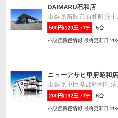
DAIMARU石和店
山梨県笛吹市石和町窪中島
500円/120玉 パチ
5台
※設置機種情報 最終更新日 2026
ニューアサヒ甲府昭和
山梨県中巨摩郡昭和町清水
200円/192玉 パチ
5台
※設置機種情報 最終更新日 2026