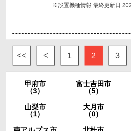
※設置機種情報 最終更新日 2026
<<
<
1
2
3
甲府市
富士吉田市
（3）
（5）
山梨市
大月市
（1）
（0）
南アルプス市
北杜市