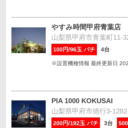
やすみ時間甲府青葉店
山梨県甲府市青葉町11-3
100円/96玉 パチ
4台
※設置機種情報 最終更新日 2026
PIA 1000 KOKUSAI
山梨県甲府市徳行3-1282
200円/192玉 パチ
3台
50