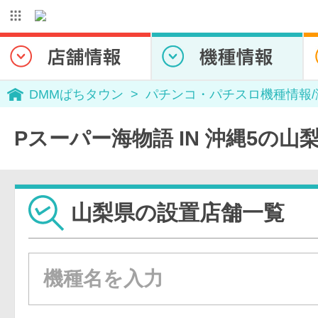
DMMぱちタウン
パチンコ・パチスロ機種情報
Pスーパー海物語 IN 沖縄5の
山梨県の設置店舗一覧