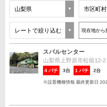
現在地から
スバルセンター
山梨県上野原市松留12-2
4 パチ
3台
1 パチ
2台
※設置機種情報 最終更新日 2026