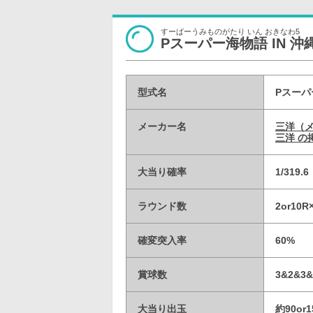
すーぱーうみものがたり いん おきなわ5
Pスーパー海物語 IN 沖
型式名
Pスーパ
メーカー名
三洋（
三洋 の
大当り確率
1/319
ラウンド数
2or10
確変突入率
60%
賞球数
3&2&3&
大当り出玉
約90o