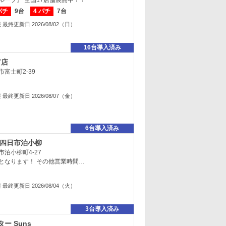
ループ』 全国17店舗展開中！！
 パチ
9台
4 パチ
7台
終更新日 2026/08/02（日）
16台導入済み
市店
富士町2-39
終更新日 2026/08/07（金）
6台導入済み
0四日市泊小柳
泊小柳町4-27
となります！ その他営業時間…
終更新日 2026/08/04（火）
3台導入済み
ー Suns