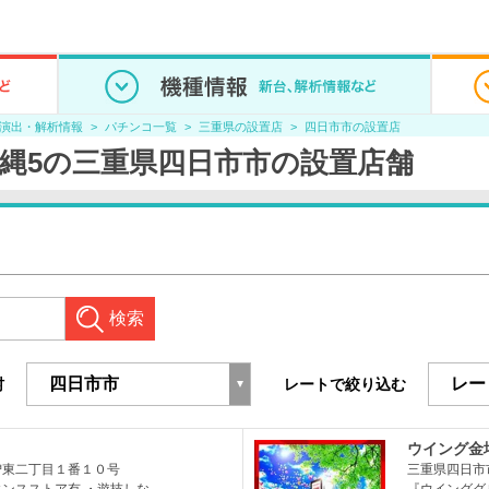
/演出・解析情報
パチンコ一覧
三重県の設置店
四日市市の設置店
 沖縄5の三重県四日市市の設置店舗
検索
村
レートで絞り込む
ウイング金
曽東二丁目１番１０号
三重県四日市市