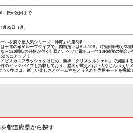
120回転or次回まで
07月05日（月）
ベールを脱ぐ超人気シリーズ「沖海」の第5弾！
は王道の確変ループタイプで、図柄揃いはALL10R。時短回転数が2種
なら120回転の時短が付く仕様だ。ヘソと電チューで10R確変の割合が
52％にアップ！
ハイビスカスフラッシュをはじめ、新枠「クリスタルシェル」で展開する
好評のビッグバイブも搭載しており、盤面が震えれば巨大なじんべぇザ
変大当り後には、新しい楽しさとゲーム性をとり入れた専用モードを搭載
舗を都道府県から探す