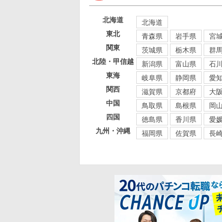
北海道
北海道
東北
青森県
岩手県
宮
関東
茨城県
栃木県
群
北陸・甲信越
新潟県
富山県
石
東海
岐阜県
静岡県
愛
関西
滋賀県
京都府
大
中国
鳥取県
島根県
岡
四国
徳島県
香川県
愛
九州・沖縄
福岡県
佐賀県
長