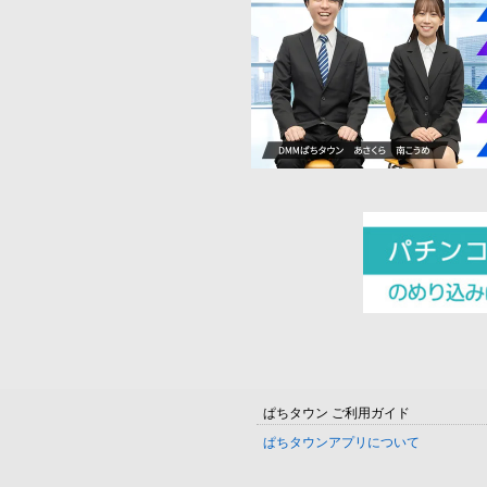
ぱちタウン ご利用ガイド
ぱちタウンアプリについて