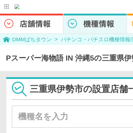
DMMぱちタウン
パチンコ・パチスロ機種情報
Pスーパー海物語 IN 沖縄5の三重県
三重県伊勢市の設置店舗