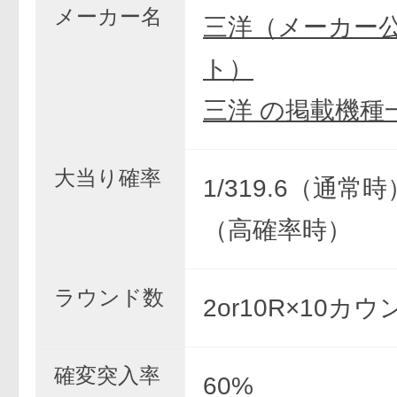
メーカー名
三洋（メーカー
ト）
三洋 の掲載機種
大当り確率
1/319.6（通常時）
（高確率時）
ラウンド数
2or10R×10カウ
確変突入率
60%