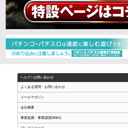
ヘルプ / お問い合わせ
よくある質問・お問い合わせ
メールマガジン
会社概要
事業提携・事業譲渡(M&A)