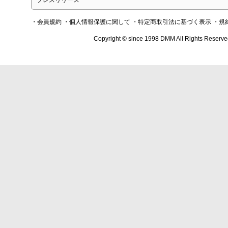
プレスリリース
・会員規約
・個人情報保護に関して
・特定商取引法に基づく表示
・規
Copyright © since 1998 DMM All Rights Reserve