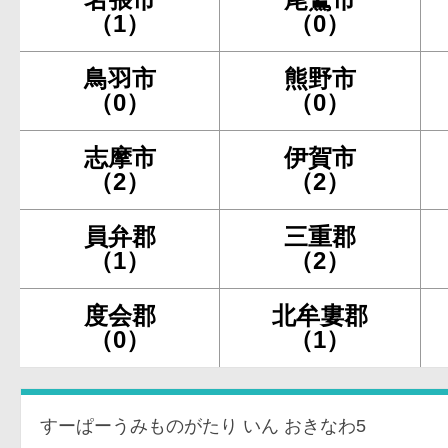
（1）
（0）
鳥羽市
熊野市
（0）
（0）
志摩市
伊賀市
（2）
（2）
員弁郡
三重郡
（1）
（2）
度会郡
北牟婁郡
（0）
（1）
すーぱーうみものがたり いん おきなわ5