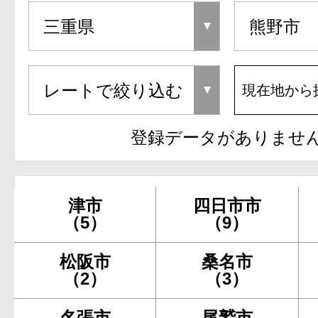
現在地から
登録データがありませ
津市
四日市市
（5）
（9）
松阪市
桑名市
（2）
（3）
名張市
尾鷲市