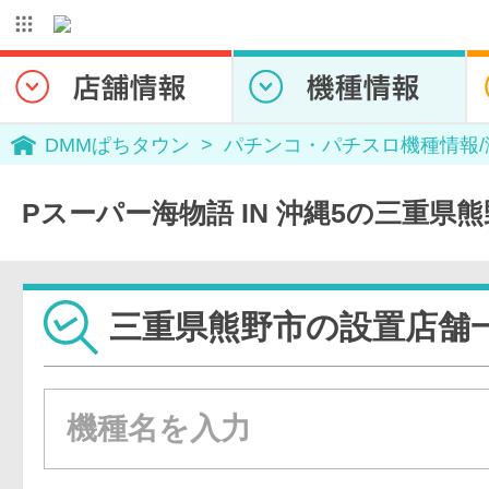
DMMぱちタウン
パチンコ・パチスロ機種情報
Pスーパー海物語 IN 沖縄5の三重県
三重県熊野市の設置店舗