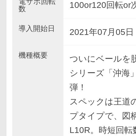
電サポ回転
100or120回転o
数
導入開始日
2021年07月05
機種概要
ついにベールを
シリーズ「沖海」
弾！
スペックは王道
プタイプで、図柄
L10R。時短回転