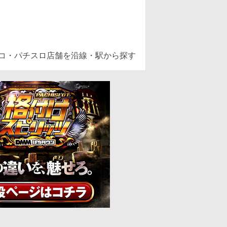
ンコ・パチスロ店舗を沿線・駅から探す