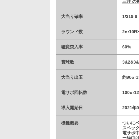
三洋 の
大当り確率
1/319
ラウンド数
2or10
確変突入率
60%
賞球数
3&2&3&
大当り出玉
約90o
電サポ回転数
100or
導入開始日
2021年
機種概要
ついに
スペック
電サポ中
ー経由は