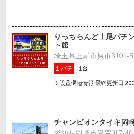
りっちらんど上尾パチン
ト館
埼玉県上尾市原市3101-5
1 パチ
1台
※設置機種情報 最終更新日 2026
チャンピオンタイキ岡
愛知県岡崎市伊賀町7-40