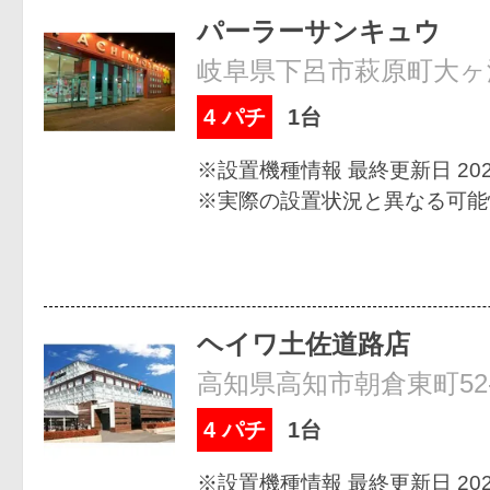
パーラーサンキュウ
岐阜県下呂市萩原町大ヶ洞
4 パチ
1台
※設置機種情報 最終更新日 2026
※実際の設置状況と異なる可能
ヘイワ土佐道路店
高知県高知市朝倉東町52-
4 パチ
1台
※設置機種情報 最終更新日 2026