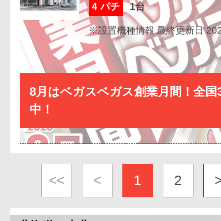
4 パチ
1台
※設置機種情報 最終更新日 2026
8月はベガスベガス創業月間！全国3
中！
<<
<
1
2