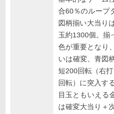
合60％のループ
図柄揃い大当り
玉約1300個。
色が重要となり
いは確変、青図
短200回転（右打
回転）に突入す
目玉ともいえる
は確変大当り＋