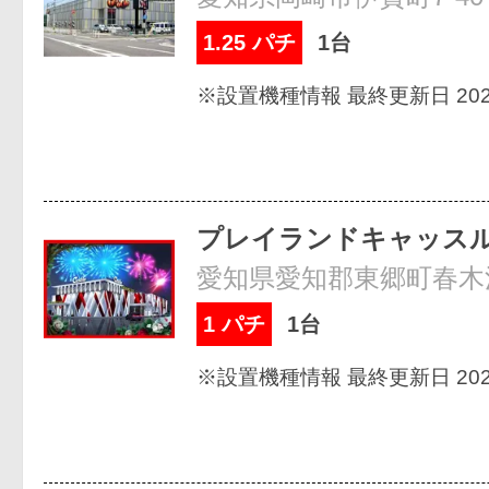
1.25 パチ
1台
※設置機種情報 最終更新日 2026
プレイランドキャッス
愛知県愛知郡東郷町春木
1 パチ
1台
※設置機種情報 最終更新日 2026