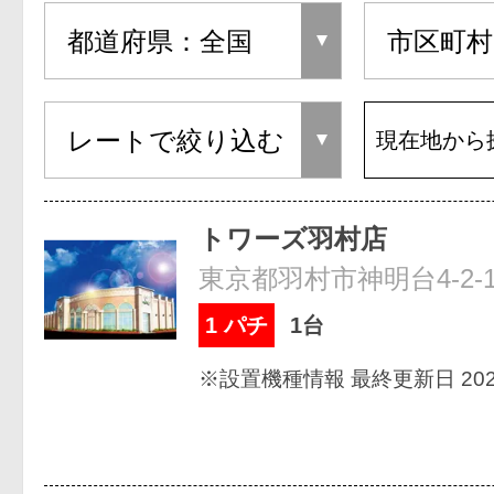
現在地から
トワーズ羽村店
東京都羽村市神明台4-2-
1 パチ
1台
※設置機種情報 最終更新日 2026