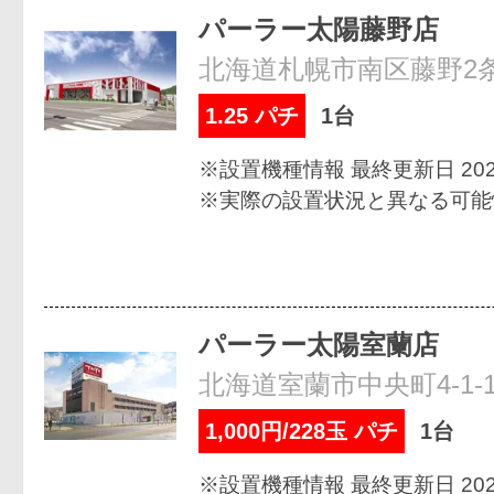
パーラー太陽藤野店
北海道札幌市南区藤野2条4
1.25 パチ
1台
※設置機種情報 最終更新日 2026
※実際の設置状況と異なる可能
パーラー太陽室蘭店
北海道室蘭市中央町4-1-
1,000円/228玉 パチ
1台
※設置機種情報 最終更新日 2026