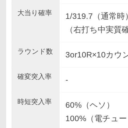
大当り確率
1/319.7（通常時）
（右打ち中実質
ラウンド数
3or10R×10カウ
確変突入率
-
時短突入率
60%（ヘソ）
100%（電チュー