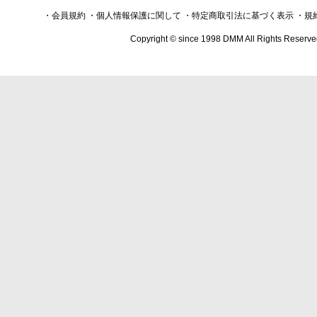
・会員規約
・個人情報保護に関して
・特定商取引法に基づく表示
・規
Copyright © since 1998 DMM All Rights Reserve