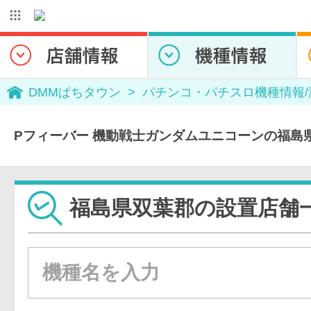
DMMぱちタウン
パチンコ・パチスロ機種情報
Pフィーバー 機動戦士ガンダムユニコーンの福島
福島県双葉郡の設置店舗