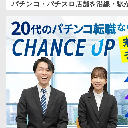
パチンコ・パチスロ店舗を沿線・駅