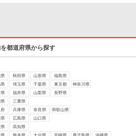
舗を都道府県から探す
城県
秋田県
山形県
福島県
馬県
埼玉県
千葉県
東京都
神奈川県
川県
福井県
山梨県
長野県
知県
三重県
阪府
兵庫県
奈良県
和歌山県
山県
広島県
山口県
媛県
高知県
崎県
熊本県
大分県
宮崎県
鹿児島県
沖縄県