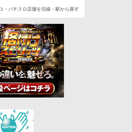
ンコ・パチスロ店舗を沿線・駅から探す