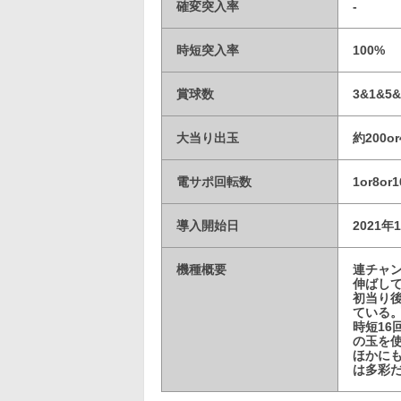
確変突入率
-
時短突入率
100%
賞球数
3&1&5&
大当り出玉
約200o
電サポ回転数
1or8o
導入開始日
2021年
機種概要
連チャン
伸ばして
初当り後
ている
時短1
の玉を使
ほかにも
は多彩