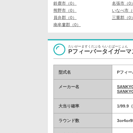
鈴鹿市（0）
名張市（0
熊野市（0）
いなべ市（
員弁郡（0）
三重郡（0
南牟婁郡（0）
たいがーますくだぶる らいとばーじょん
PフィーバータイガーマスクW
型式名
Pフィー
メーカー名
SANK
SANK
大当り確率
1/99.
ラウンド数
3or4o