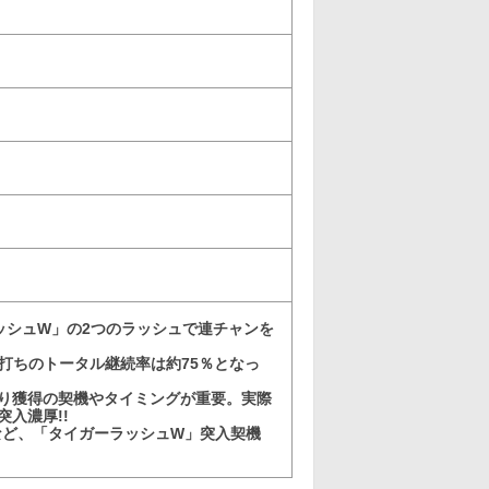
ッシュW」の2つのラッシュで連チャンを
打ちのトータル継続率は約75％となっ
当り獲得の契機やタイミングが重要。実際
入濃厚!!
など、「タイガーラッシュW」突入契機