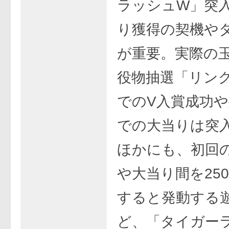
ラッシュW」突
り獲得の契機や
が重要。実際の
役物抽選「リン
でのV入賞成功
での大当りは突入
ほかにも、初回の
や大当り間を25
すると発動する
ど、「タイガー