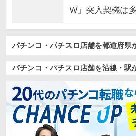
W」突入契機は
パチンコ・パチスロ店舗を都道府県
パチンコ・パチスロ店舗を沿線・駅