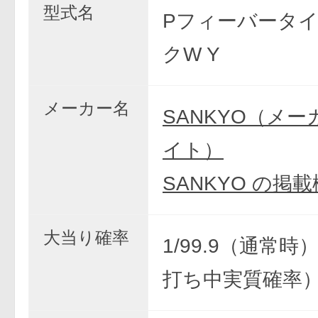
型式名
Pフィーバータ
クW Y
メーカー名
SANKYO（メ
イト）
SANKYO の掲
大当り確率
1/99.9（通常時）
打ち中実質確率