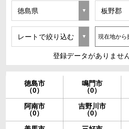
現在地から
登録データがありませ
徳島市
鳴門市
（0）
（0）
阿南市
吉野川市
（0）
（0）
美馬市
三好市