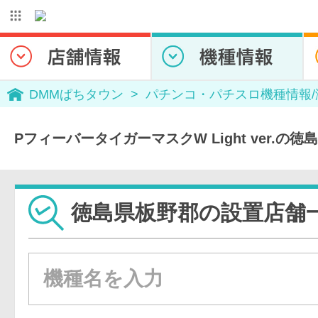
DMMぱちタウン
パチンコ・パチスロ機種情報
PフィーバータイガーマスクW Light ver.の
徳島県板野郡の設置店舗