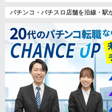
パチンコ・パチスロ店舗を沿線・駅