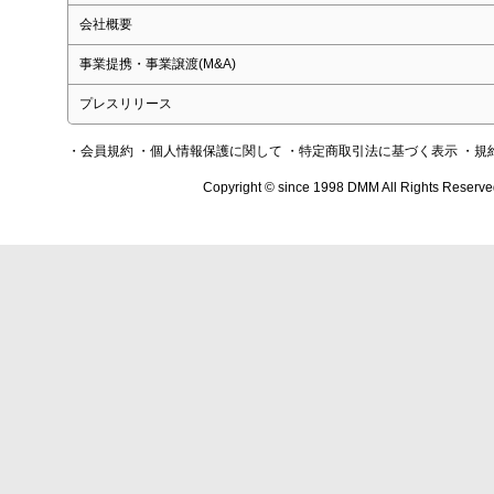
会社概要
事業提携・事業譲渡(M&A)
プレスリリース
・会員規約
・個人情報保護に関して
・特定商取引法に基づく表示
・規
Copyright © since 1998 DMM All Rights Reserve