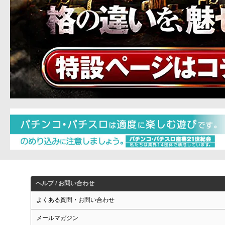
ヘルプ / お問い合わせ
よくある質問・お問い合わせ
メールマガジン