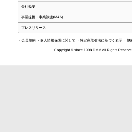
会社概要
事業提携・事業譲渡(M&A)
プレスリリース
・会員規約
・個人情報保護に関して
・特定商取引法に基づく表示
・規
Copyright © since 1998 DMM All Rights Reserve