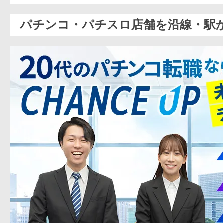
パチンコ・パチスロ店舗を沿線・駅