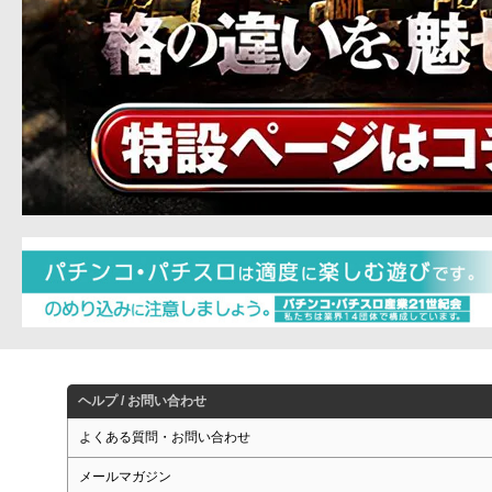
ヘルプ / お問い合わせ
よくある質問・お問い合わせ
メールマガジン