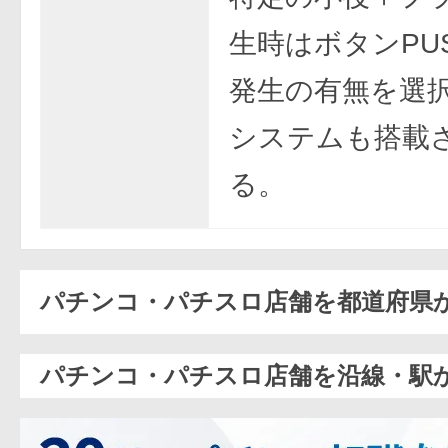
生時はボタンPU
発生の有無を選
システムも搭載
る。
パチンコ・パチスロ店舗を都道府県
パチンコ・パチスロ店舗を沿線・駅