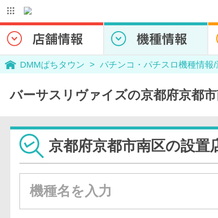
DMMぱちタウン
パチンコ・パチスロ機種情報
バーサスリヴァイズの京都府京都市
京都府京都市南区の設置