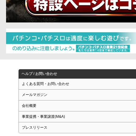
ヘルプ / お問い合わせ
よくある質問・お問い合わせ
メールマガジン
会社概要
事業提携・事業譲渡(M&A)
プレスリリース