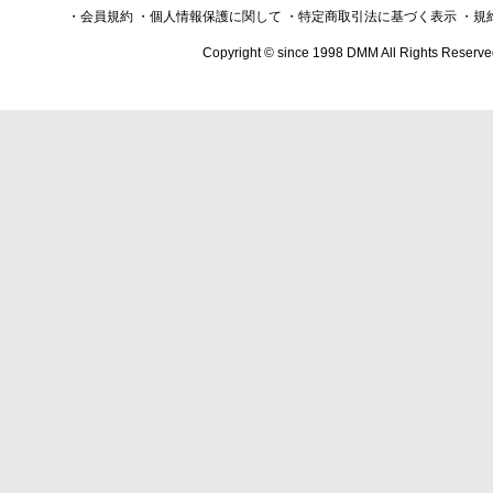
・会員規約
・個人情報保護に関して
・特定商取引法に基づく表示
・規
Copyright © since 1998 DMM All Rights Reserve