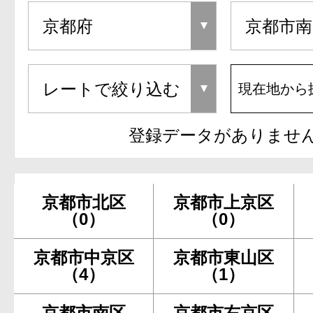
現在地から
登録データがありませ
京都市北区
京都市上京区
（0）
（0）
京都市中京区
京都市東山区
（4）
（1）
京都市南区
京都市右京区