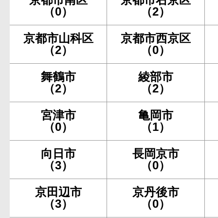
（0）
（2）
京都市山科区
京都市西京区
（2）
（0）
舞鶴市
綾部市
（2）
（2）
宮津市
亀岡市
（0）
（1）
向日市
長岡京市
（3）
（0）
京田辺市
京丹後市
（3）
（0）