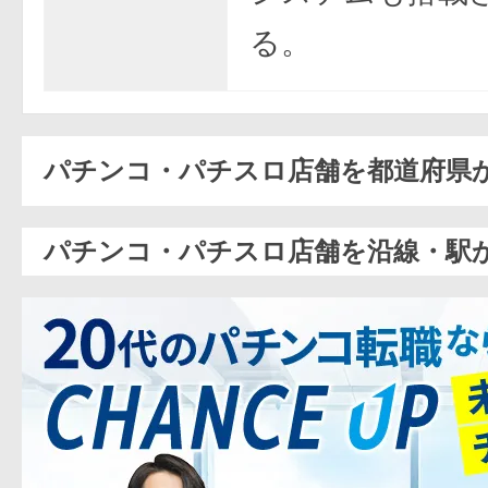
る。
パチンコ・パチスロ店舗を都道府県
パチンコ・パチスロ店舗を沿線・駅