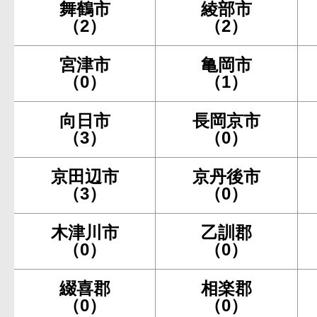
舞鶴市
綾部市
（2）
（2）
宮津市
亀岡市
（0）
（1）
向日市
長岡京市
（3）
（0）
京田辺市
京丹後市
（3）
（0）
木津川市
乙訓郡
（0）
（0）
綴喜郡
相楽郡
（0）
（0）