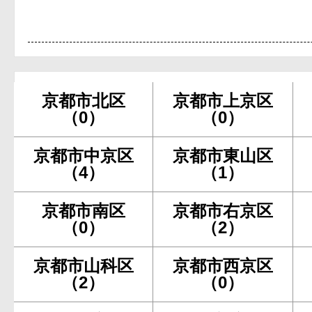
京都市北区
京都市上京区
（0）
（0）
京都市中京区
京都市東山区
（4）
（1）
京都市南区
京都市右京区
（0）
（2）
京都市山科区
京都市西京区
（2）
（0）