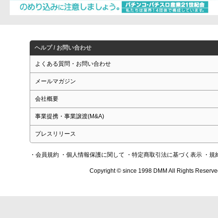
ヘルプ / お問い合わせ
よくある質問・お問い合わせ
メールマガジン
会社概要
事業提携・事業譲渡(M&A)
プレスリリース
・会員規約
・個人情報保護に関して
・特定商取引法に基づく表示
・規
Copyright © since 1998 DMM All Rights Reserve