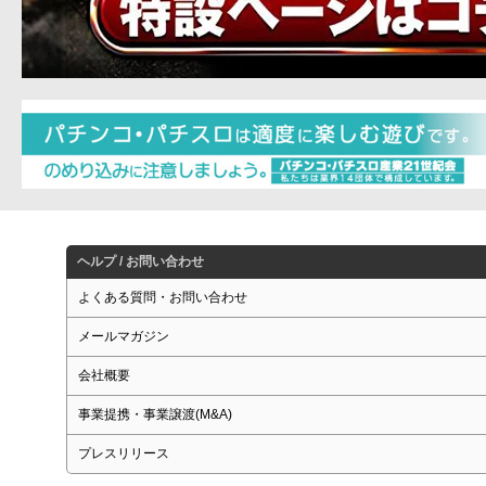
ヘルプ / お問い合わせ
よくある質問・お問い合わせ
メールマガジン
会社概要
事業提携・事業譲渡(M&A)
プレスリリース