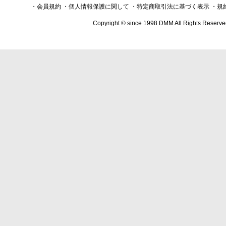
・会員規約
・個人情報保護に関して
・特定商取引法に基づく表示
・規
Copyright © since 1998 DMM All Rights Reserve