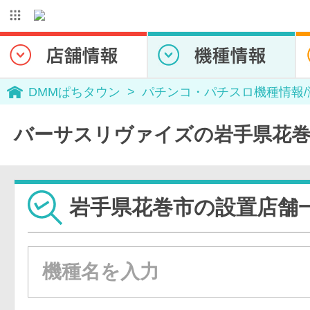
DMMぱちタウン
パチンコ・パチスロ機種情報
バーサスリヴァイズの岩手県花巻
岩手県花巻市の設置店舗