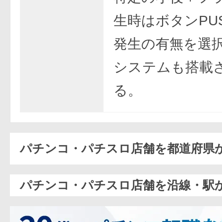
生時はボタンPU
発生の有無を選
システムも搭載
る。
パチンコ・パチスロ店舗を都道府県
パチンコ・パチスロ店舗を沿線・駅