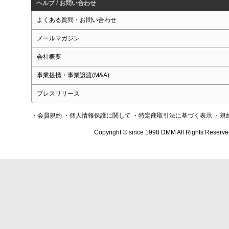
ヘルプ / お問い合わせ
よくある質問・お問い合わせ
メールマガジン
会社概要
事業提携・事業譲渡(M&A)
プレスリリース
・会員規約
・個人情報保護に関して
・特定商取引法に基づく表示
・規
Copyright © since 1998 DMM All Rights Reserve