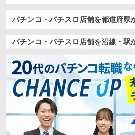
パチンコ・パチスロ店舗を都道府県
パチンコ・パチスロ店舗を沿線・駅