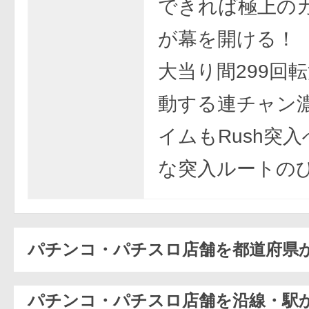
できれば極上の
が幕を開ける！
大当り間299回
動する連チャン
イムもRush突
な突入ルートの
パチンコ・パチスロ店舗を都道府県
パチンコ・パチスロ店舗を沿線・駅