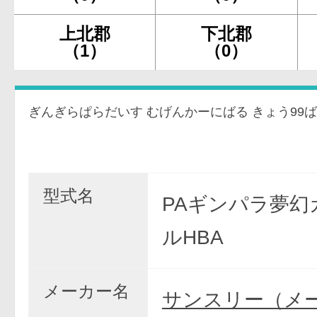
上北郡
下北郡
（1）
（0）
ぎんぎらぱらだいす むげんかーにばる きょう99
PA
型式名
PAギンパラ夢幻
ルHBA
メーカー名
サンスリー（メ