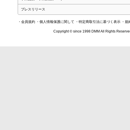
プレスリリース
・会員規約
・個人情報保護に関して
・特定商取引法に基づく表示
・規
Copyright © since 1998 DMM All Rights Reserve