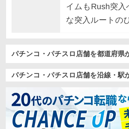
イムもRush突
な突入ルートの
パチンコ・パチスロ店舗を都道府県
パチンコ・パチスロ店舗を沿線・駅