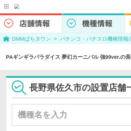
DMMぱちタウン
パチンコ・パチスロ機種情報
PAギンギラパラダイス 夢幻カーニバル 強99ver.
長野県佐久市の設置店舗