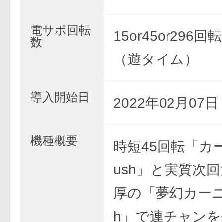
電サポ回転
15or45or296回
数
（遊タイム）
導入開始日
2022年02月07
機種概要
時短45回転「カ
ush」と実質次
厚の「夢幻カーニ
h」で連チャンを