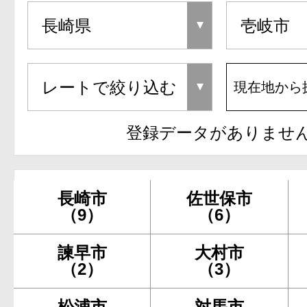
現在地から
登録データがありませ
長崎市
佐世保市
（9）
（6）
諫早市
大村市
（2）
（3）
松浦市
対馬市