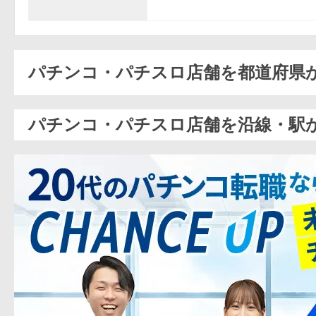
パチンコ・パチスロ店舗を都道府県
パチンコ・パチスロ店舗を沿線・駅