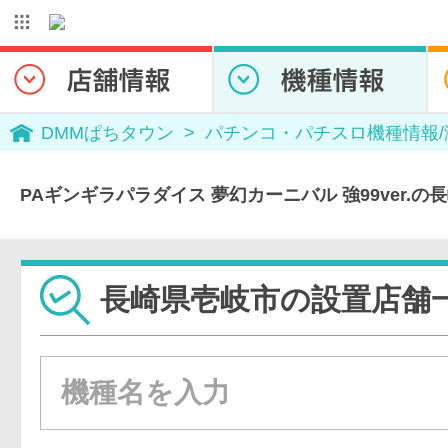
DMMぱちタウン
パチンコ・パチスロ機種情報
PAギンギラパラダイス 夢幻カーニバル 強99ver.
長崎県壱岐市の設置店舗