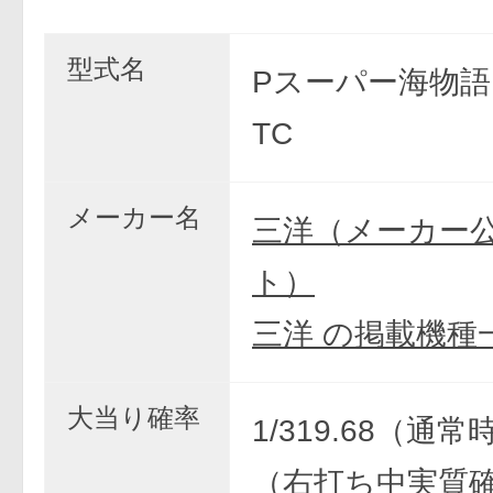
型式名
Pスーパー海物語I
TC
メーカー名
三洋（メーカー
ト）
三洋 の掲載機種
大当り確率
1/319.68（通常時
（右打ち中実質