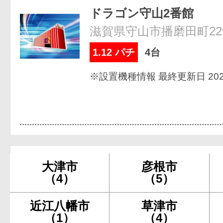
ドラゴン守山2番館
滋賀県守山市播磨田町229
1.12 パチ
4台
※設置機種情報 最終更新日 2026
大津市
彦根市
（4）
（5）
近江八幡市
草津市
（1）
（4）