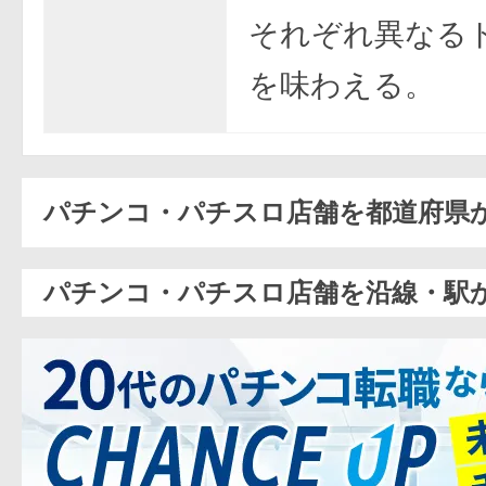
それぞれ異なる
を味わえる。
パチンコ・パチスロ店舗を都道府県
パチンコ・パチスロ店舗を沿線・駅