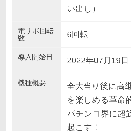
い出し）
電サポ回転
6回転
数
導入開始日
2022年07月19
機種概要
全大当り後に高継
を楽しめる革命
パチンコ界に超
起こす！