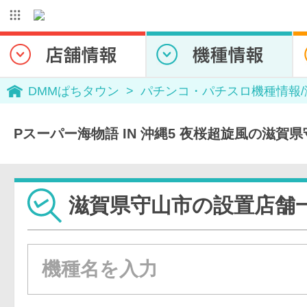
DMMぱちタウン
パチンコ・パチスロ機種情報
Pスーパー海物語 IN 沖縄5 夜桜超旋風の滋賀
滋賀県守山市の設置店舗