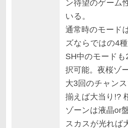
ン待望のゲーム
いる。
通常時のモード
ズならではの4種
SH中のモードも
択可能。夜桜ゾ
大3回のチャン
揃えば大当り!?
ゾーンは液晶or
スカスが光れば