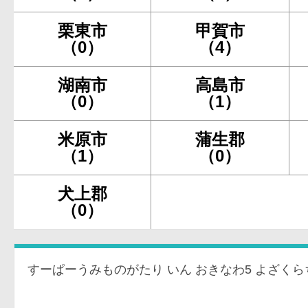
栗東市
甲賀市
（0）
（4）
湖南市
高島市
（0）
（1）
米原市
蒲生郡
（1）
（0）
犬上郡
（0）
すーぱーうみものがたり いん おきなわ5 よざく
P