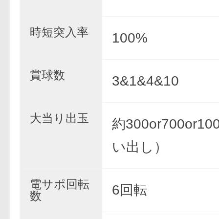
時短突入率
100%
賞球数
3&1&4&10
大当り出玉
約300or700or1
い出し）
電サポ回転
6回転
数