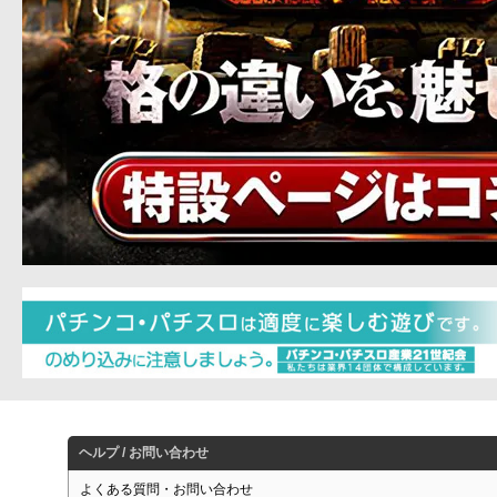
ヘルプ / お問い合わせ
よくある質問・お問い合わせ