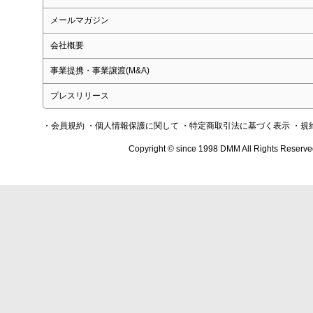
メールマガジン
会社概要
事業提携・事業譲渡(M&A)
プレスリリース
・会員規約
・個人情報保護に関して
・特定商取引法に基づく表示
・規
Copyright © since 1998 DMM All Rights Reserve