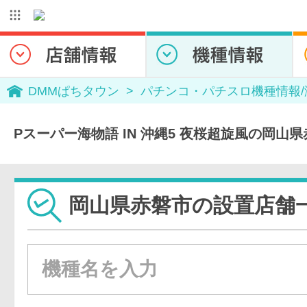
DMMぱちタウン
パチンコ・パチスロ機種情報
Pスーパー海物語 IN 沖縄5 夜桜超旋風の岡山
岡山県赤磐市の設置店舗