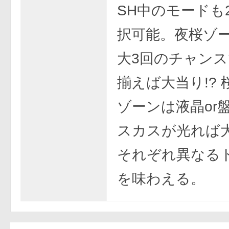
SH中のモードも
択可能。夜桜ゾ
大3回のチャン
揃えば大当り!?
ゾーンは液晶or
スカスが光れば
それぞれ異なる
を味わえる。