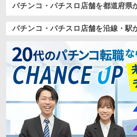
パチンコ・パチスロ店舗を都道府県
パチンコ・パチスロ店舗を沿線・駅