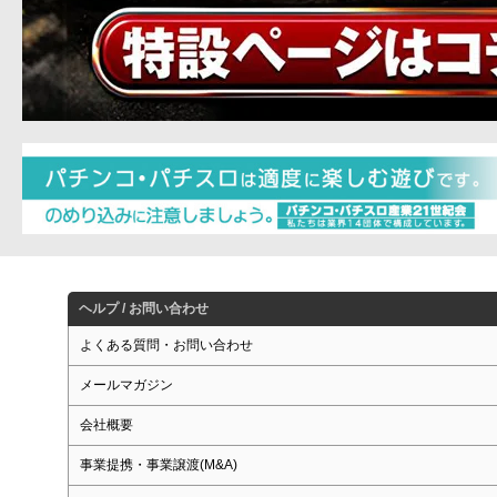
ヘルプ / お問い合わせ
よくある質問・お問い合わせ
メールマガジン
会社概要
事業提携・事業譲渡(M&A)