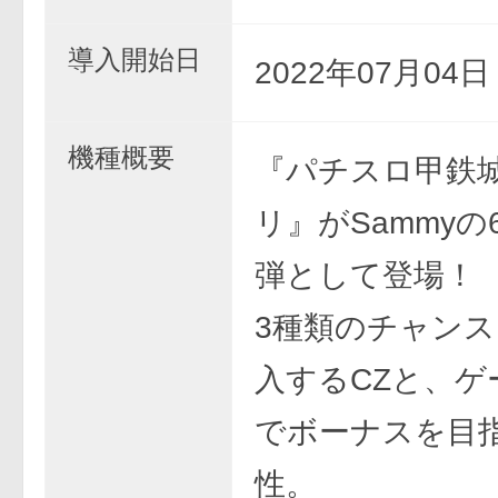
導入開始日
2022年07月04
機種概要
『パチスロ甲鉄
リ』がSammyの6
弾として登場！
3種類のチャン
入するCZと、ゲ
でボーナスを目
性。