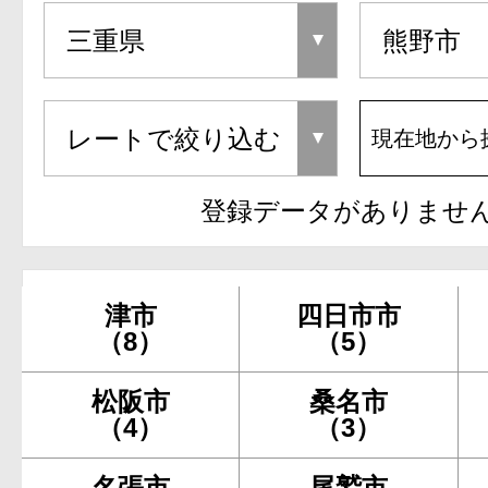
現在地から
登録データがありませ
津市
四日市市
（8）
（5）
松阪市
桑名市
（4）
（3）
名張市
尾鷲市