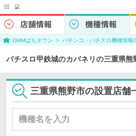
DMMぱちタウン
パチンコ・パチスロ機種情報
パチスロ甲鉄城のカバネリの三重県熊
三重県熊野市の設置店舗