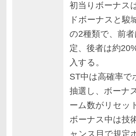
初当りボーナス
ドボーナスと駿
の2種類で、前者
定、後者は約20
入する。
ST中は高確率で
抽選し、ボーナ
ーム数がリセッ
ボーナス中は技
ャンス目で規定