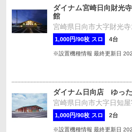
ダイナム宮崎日向財光
館
宮崎県日向市大字財光寺1
1,000円/90枚 スロ
4台
※設置機種情報 最終更新日 2026
ダイナム日向店 ゆっ
宮崎県日向市大字日知屋
1,000円/90枚 スロ
2台
※設置機種情報 最終更新日 2026