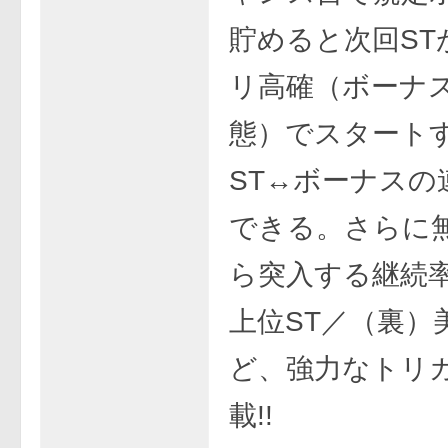
貯めると次回ST
リ高確（ボーナ
態）でスタート
ST↔ボーナスの
できる。さらに
ら突入する継続率
上位ST／（裏）
ど、強力なトリ
載!!