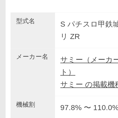
型式名
S パチスロ甲鉄
リ ZR
メーカー名
サミー（メーカ
ト）
サミー の掲載機
機械割
97.8% 〜 110.0