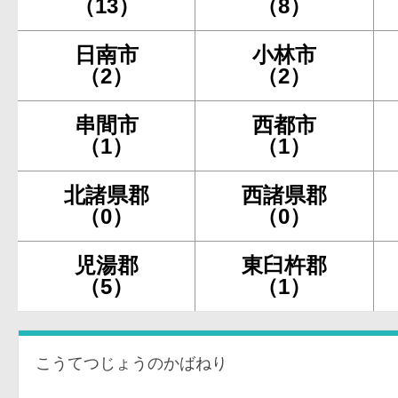
（13）
（8）
日南市
小林市
（2）
（2）
串間市
西都市
（1）
（1）
北諸県郡
西諸県郡
（0）
（0）
児湯郡
東臼杵郡
（5）
（1）
こうてつじょうのかばねり