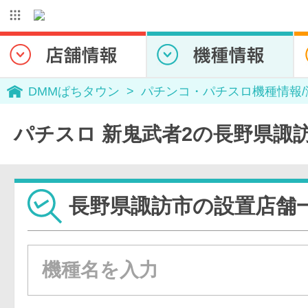
DMMぱちタウン
パチンコ・パチスロ機種情報
パチスロ 新鬼武者2の長野県諏
長野県諏訪市の設置店舗