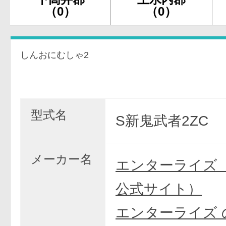
（0）
（0）
しんおにむしゃ2
型式名
S新鬼武者2ZC
メーカー名
エンターライズ
公式サイト）
エンターライズ 