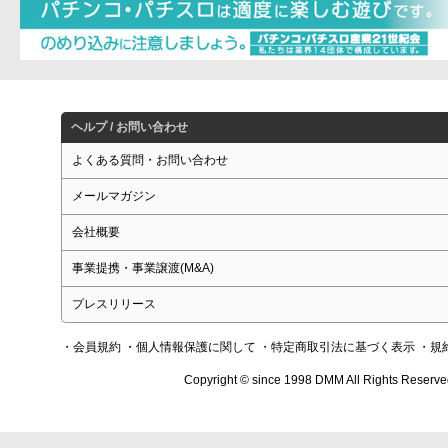
ヘルプ / お問い合わせ
よくある質問・お問い合わせ
メールマガジン
会社概要
事業提携・事業譲渡(M&A)
プレスリリース
・会員規約
・個人情報保護に関して
・特定商取引法に基づく表示
・規
Copyright © since 1998 DMM All Rights Reserve