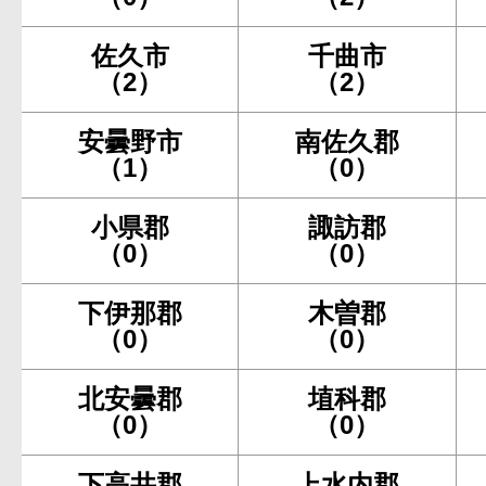
佐久市
千曲市
（2）
（2）
安曇野市
南佐久郡
（1）
（0）
小県郡
諏訪郡
（0）
（0）
下伊那郡
木曽郡
（0）
（0）
北安曇郡
埴科郡
（0）
（0）
下高井郡
上水内郡