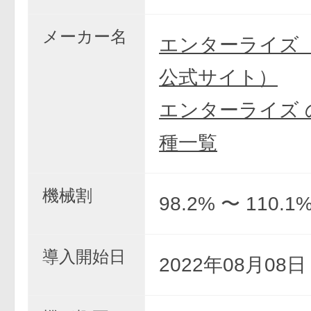
メーカー名
エンターライズ
公式サイト）
エンターライズ 
種一覧
機械割
98.2% 〜 110.1
導入開始日
2022年08月08