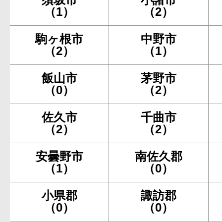
（1）
（2）
駒ヶ根市
中野市
（2）
（1）
飯山市
茅野市
（0）
（2）
佐久市
千曲市
（2）
（2）
安曇野市
南佐久郡
（1）
（0）
小県郡
諏訪郡
（0）
（0）