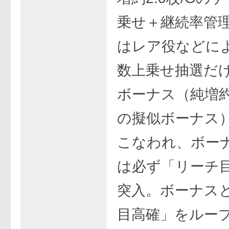
乗せ＋継続率管理
はレア役などに
数上乗せ抽選だ
ボーナス（純増約4
の擬似ボーナス
こなわれ、ボー
は必ず「リーチ
突入。ボーナス
目高確」をルー