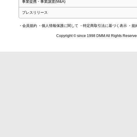
事業提携・事業譲渡(M&A)
プレスリリース
・会員規約
・個人情報保護に関して
・特定商取引法に基づく表示
・規
Copyright © since 1998 DMM All Rights Reserve