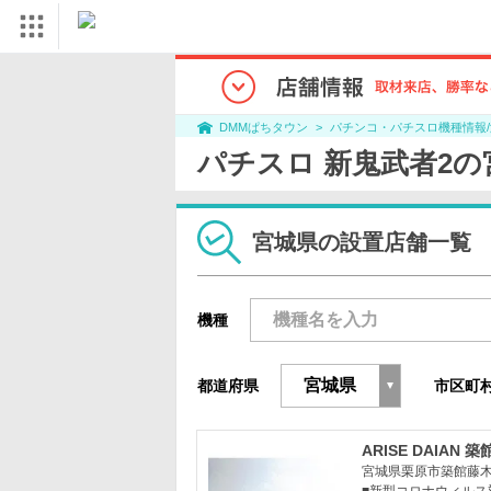
パチンコ・パチスロ機種情報
DMMぱちタウン
パチスロ 新鬼武者2
宮城県の設置店舗一覧
機種
都道府県
市区町
ARISE DAIAN 築
宮城県栗原市築館藤木4