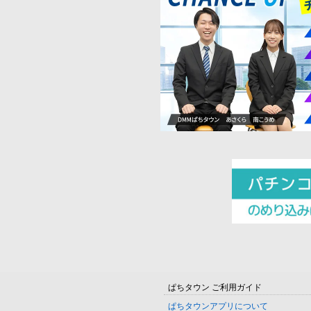
ぱちタウン ご利用ガイド
ぱちタウンアプリについて