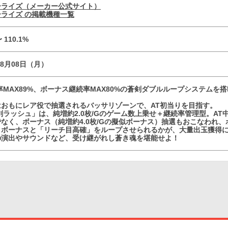
ーライズ（メーカー公式サイト）
ライズ の掲載機種一覧
〜 110.1%
08月08日（月）
率MAX89%、ボーナス継続率MAX80%の蒼剣ダブルループシステムを
はおもにレア役で抽選されるバッサリゾーンで、AT初当りを目指す。
剣ラッシュ」は、純増約2.0枚/Gのゲーム数上乗せ＋継続率管理型。A
なく、ボーナス（純増約4.0枚/Gの擬似ボーナス）抽選もおこなわれ
。ボーナスと「リーチ目高確」をループさせられるかが、大量出玉獲得
の演出やサウンドなど、受け継がれし蒼き魂を堪能せよ！