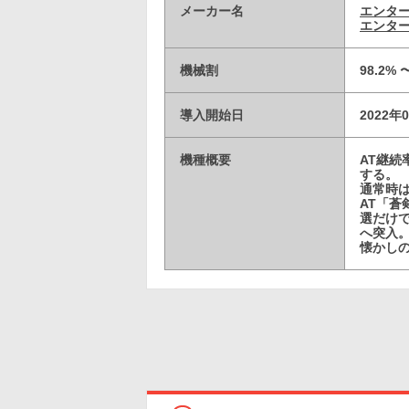
メーカー名
エンタ
エンター
機械割
98.2% 
導入開始日
2022年
機種概要
AT継続
する。
通常時
AT「蒼
選だけで
へ突入
懐かし