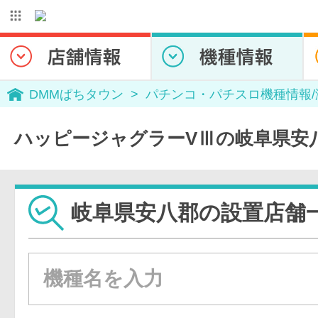
DMMぱちタウン
パチンコ・パチスロ機種情報
ハッピージャグラーVⅢの岐阜県安
岐阜県安八郡の設置店舗