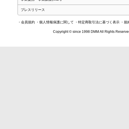
プレスリリース
・会員規約
・個人情報保護に関して
・特定商取引法に基づく表示
・規
Copyright © since 1998 DMM All Rights Reserve