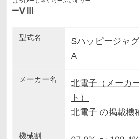
はっぴーじゃぐらーぶいすりー
VⅢ
型式名
Sハッピージャグ
A
メーカー名
北電子（メーカ
ト）
北電子 の掲載機
機械割