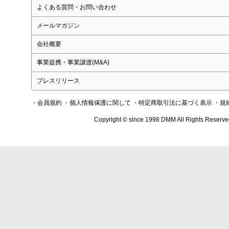
よくある質問・お問い合わせ
メールマガジン
会社概要
事業提携・事業譲渡(M&A)
プレスリリース
・会員規約
・個人情報保護に関して
・特定商取引法に基づく表示
・規
Copyright © since 1998 DMM All Rights Reserve