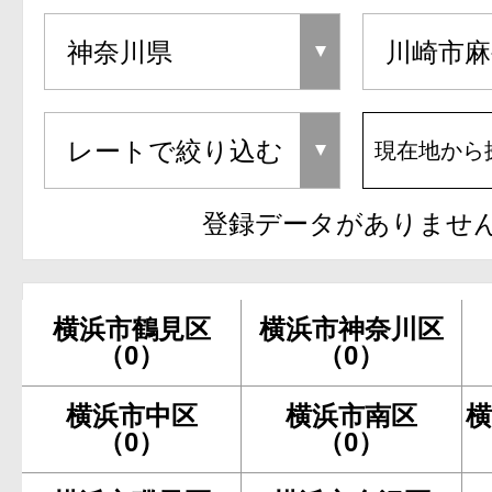
現在地から
登録データがありませ
横浜市鶴見区
横浜市神奈川区
（0）
（0）
横浜市中区
横浜市南区
横
（0）
（0）