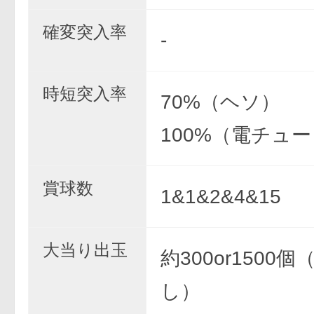
確変突入率
-
時短突入率
70%（ヘソ）
100%（電チュー
賞球数
1&1&2&4&15
大当り出玉
約300or1500
し）