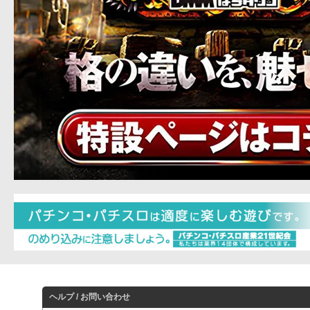
ヘルプ / お問い合わせ