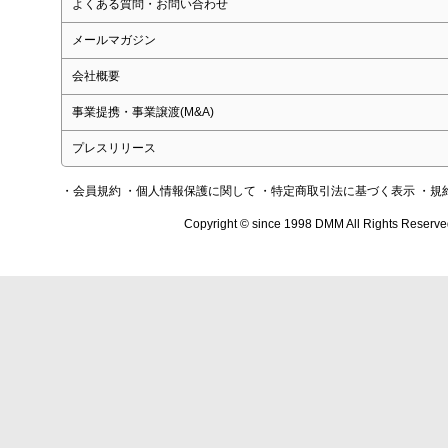
よくある質問・お問い合わせ
メールマガジン
会社概要
事業提携・事業譲渡(M&A)
プレスリリース
・会員規約
・個人情報保護に関して
・特定商取引法に基づく表示
・規
Copyright © since 1998 DMM All Rights Reserve