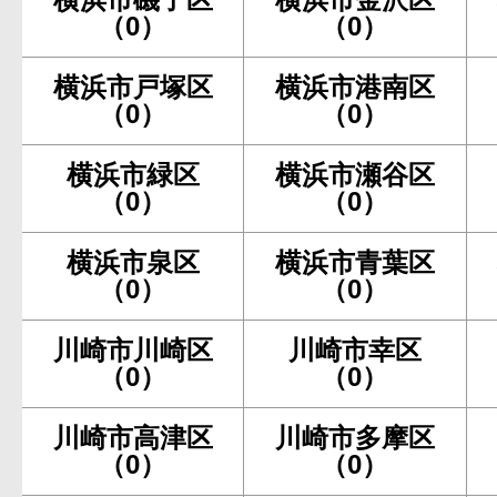
（0）
（0）
横浜市戸塚区
横浜市港南区
（0）
（0）
横浜市緑区
横浜市瀬谷区
（0）
（0）
横浜市泉区
横浜市青葉区
（0）
（0）
川崎市川崎区
川崎市幸区
（0）
（0）
川崎市高津区
川崎市多摩区
（0）
（0）