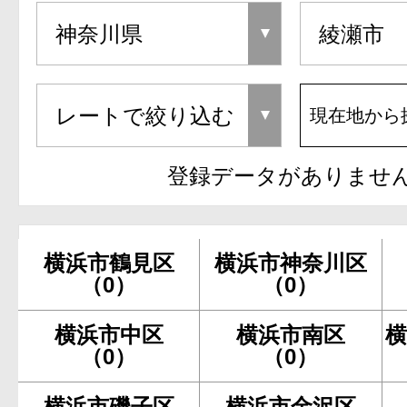
現在地から
登録データがありませ
横浜市鶴見区
横浜市神奈川区
（0）
（0）
横浜市中区
横浜市南区
横
（0）
（0）
横浜市磯子区
横浜市金沢区