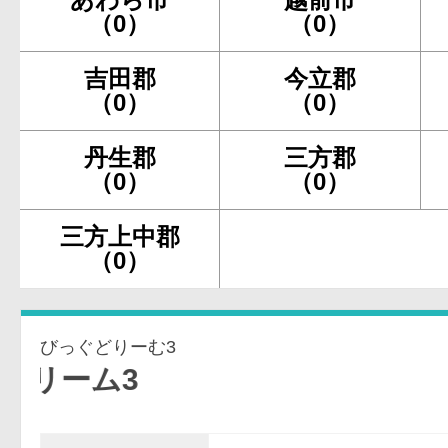
（0）
（0）
吉田郡
今立郡
（0）
（0）
丹生郡
三方郡
（0）
（0）
三方上中郡
（0）
びっぐどりーむ3
ーム3