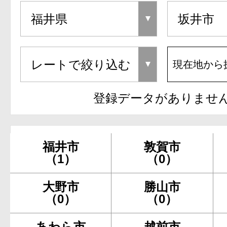
現在地から
登録データがありませ
福井市
敦賀市
（1）
（0）
大野市
勝山市
（0）
（0）
あわら市
越前市