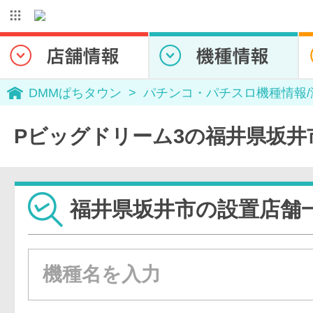
DMMぱちタウン
パチンコ・パチスロ機種情報
Pビッグドリーム3の福井県坂井
福井県坂井市の設置店舗