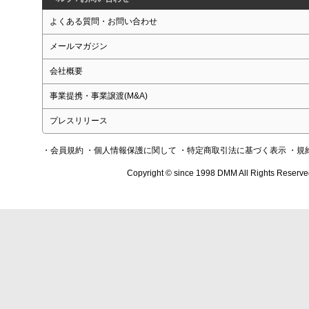
よくある質問・お問い合わせ
メールマガジン
会社概要
事業提携・事業譲渡(M&A)
プレスリリース
・会員規約
・個人情報保護に関して
・特定商取引法に基づく表示
・規
Copyright © since 1998 DMM All Rights Reserve