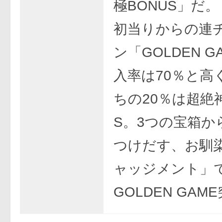
極BONUS」だ。
初当りからの連
ン「GOLDEN G
入率は70％と高
ちの20％は超絶神
S。3つの宝箱か
つけだす、お馴
ャッジメント」
GOLDEN GAM