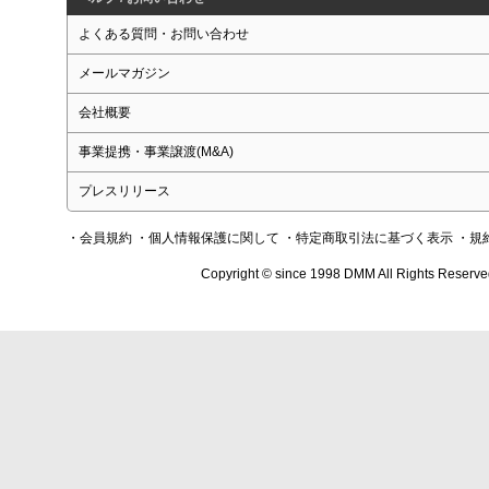
よくある質問・お問い合わせ
メールマガジン
会社概要
事業提携・事業譲渡(M&A)
プレスリリース
・会員規約
・個人情報保護に関して
・特定商取引法に基づく表示
・規
Copyright © since 1998 DMM All Rights Reserve