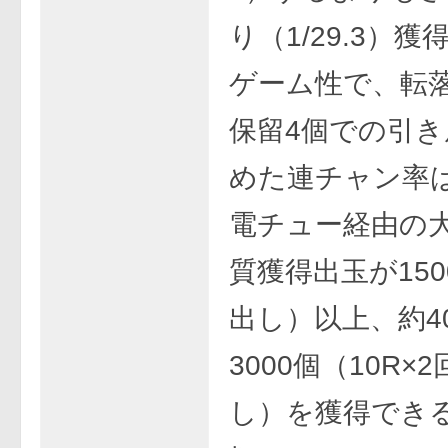
り（1/29.3）
ゲーム性で、転
保留4個での引
めた連チャン率は
電チュー経由の
質獲得出玉が15
出し）以上、約4
3000個（10R×
し）を獲得でき