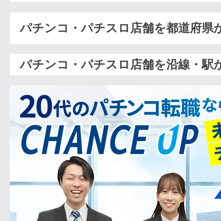
パチンコ・パチスロ店舗を都道府県
パチンコ・パチスロ店舗を沿線・駅